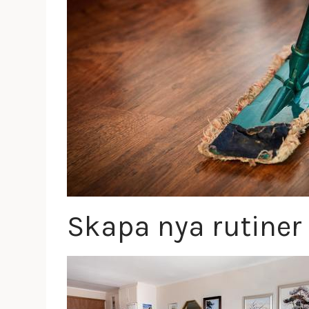
Skapa nya rutiner